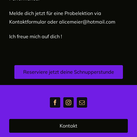
Melde dich jetzt für eine Probelektion via
Kontaktformular oder alicemeier@hotmail.com
Ich freue mich auf dich !
Reserviere jetzt deine Schnupperstunde
Kontakt