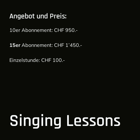
Angebot und Preis:
10er Abonnement: CHF 950.-
15er
Abonnement: CHF 1’450.-
Einzelstunde: CHF 100.-
Singing Lessons