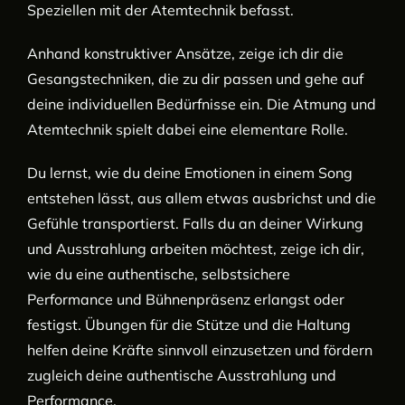
Speziellen mit der Atemtechnik befasst.
Anhand konstruktiver Ansätze, zeige ich dir die
Gesangstechniken, die zu dir passen und gehe auf
deine individuellen Bedürfnisse ein. Die Atmung und
Atemtechnik spielt dabei eine elementare Rolle.
Du lernst, wie du deine
Emotionen in einem Song
entstehen
lässt, aus allem etwas ausbrichst und die
Gefühle transportierst. Falls du an deiner Wirkung
und Ausstrahlung arbeiten möchtest, zeige ich dir,
wie du eine authentische, selbstsichere
Performance und Bühnenpräsenz
erlangst oder
festigst. Übungen für die Stütze und die Haltung
helfen deine Kräfte
sinnvoll einzusetzen und fördern
zugleich deine
authentische Ausstrahlung und
Performance
.