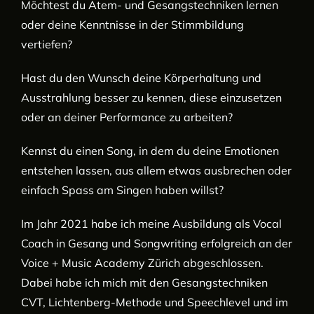
Möchtest du Atem- und Gesangstechniken lernen
oder deine Kenntnisse in der Stimmbildung
vertiefen?
Hast du den Wunsch deine Körperhaltung und
Ausstrahlung besser zu kennen, diese einzusetzen
oder an deiner Performance zu arbeiten?
Kennst du einen Song, in dem du deine Emotionen
entstehen lassen, aus allem etwas ausbrechen oder
einfach Spass am Singen haben willst?
Im Jahr 2021 habe ich meine Ausbildung als Vocal
Coach in Gesang und Songwriting erfolgreich an der
Voice + Music Academy Zürich abgeschlossen.
Dabei habe ich mich
mit den Gesangstechniken
CVT, Lichtenberg-Methode und Speechlevel
und im